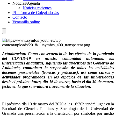
Noticias/Agenda
Noticias recientes
Plataforma de Colegiados/as
Contacto
Ventanilla online
Actualización: C
omo consecuencia de los efectos de la pandemia
del COVID-19 en nuestra comunidad autónoma, las
universidades andaluzas, siguiendo las directrices del Gobierno de
Andalucía, comunican la suspensión de todas las actividades
docentes presenciales (teóricas y prácticas), así como cursos y
actividades programadas en los espacios de las universidades
desde el próximo lunes, día 16 de marzo, hasta el día 30 de marzo,
fecha en la que se evaluará nuevamente la situación.
El próximo día 19 de marzo del 2020 a las 16:30h tendrá lugar en la
Facultad de Ciencias Políticas y Sociología de la Univerdad de
Granada una presentación a la orientación por símbolos por medio