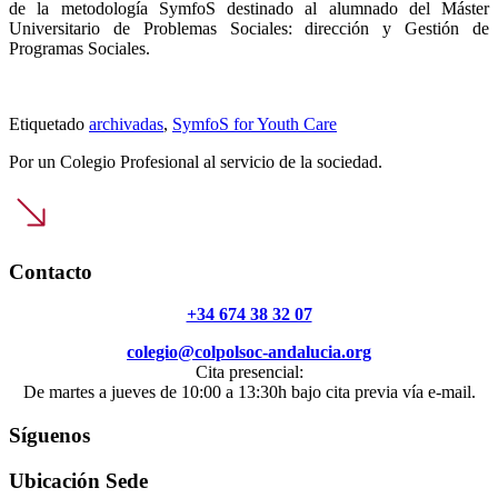
de la metodología SymfoS destinado al alumnado del Máster
Universitario de Problemas Sociales: dirección y Gestión de
Programas Sociales.
Etiquetado
archivadas
,
SymfoS for Youth Care
Por un Colegio Profesional al servicio de la sociedad.
Contacto
+34 674 38 32 07
colegio@colpolsoc-andalucia.org
Cita presencial:
De martes a jueves de 10:00 a 13:30h bajo cita previa vía e-mail.
Síguenos
Ubicación Sede