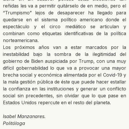
reñidas les va a permitir quitárselo de en medio, pero el
“Trumpismo” lejos de desaparecer ha llegado para
quedarse en el sistema político americano donde el
espectáculo y el circo mediático se articulan y
combinan como etiquetas identificativas de la política
norteamericana.
Los próximos años van a estar marcados por la
inestabilidad bajo la sombra de la ilegitimidad del
gobierno de Biden auspiciada por Trump, con una muy
difícil gobernabilidad lo que va a provocar una mayor
brecha social y económica alimentada por el Covid-19 y
la mala gestión pública de éste que puede hacer estallar
la confianza en las instituciones y generar un conflicto
social sin precedentes, sin olvidar que lo que pase en
Estados Unidos repercute en el resto del planeta.
Isabel Manzanares.
Politóloga