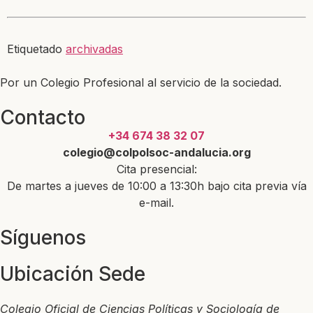
Etiquetado
archivadas
Por un Colegio Profesional al servicio de la sociedad.
Contacto
+34 674 38 32 07
colegio@colpolsoc-andalucia.org
Cita presencial:
De martes a jueves de 10:00 a 13:30h bajo cita previa vía
e-mail.
Síguenos
Ubicación Sede
Colegio Oficial de Ciencias Políticas y Sociología de