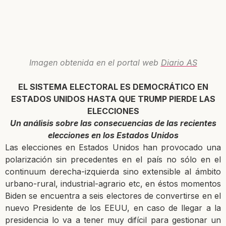
Imagen obtenida en el portal web
Diario AS
EL SISTEMA ELECTORAL ES DEMOCRÁTICO EN
ESTADOS UNIDOS HASTA QUE TRUMP PIERDE LAS
ELECCIONES
Un análisis sobre las consecuencias de las recientes
elecciones en los Estados Unidos
Las elecciones en Estados Unidos han provocado una
polarización sin precedentes en el país no sólo en el
continuum derecha-izquierda sino extensible al ámbito
urbano-rural, industrial-agrario etc, en éstos momentos
Biden se encuentra a seis electores de convertirse en el
nuevo Presidente de los EEUU, en caso de llegar a la
presidencia lo va a tener muy difícil para gestionar un